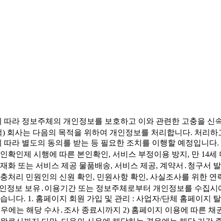
조에 따라 정보주체의 개인정보를 보호하고 이와 관련한 고충을 신
적) 회사는 다음의 목적을 위하여 개인정보를 처리합니다. 처리하
따라 별도의 동의를 받는 등 필요한 조치를 이행할 예정입니다. 1
본인확인제 시행에 따른 본인확인, 서비스 부정이용 방지, 만 1
재화 또는 서비스 제공 물품배송, 서비스 제공, 계약서․청구서 발
고충처리 민원인의 신원 확인, 민원사항 확인, 사실조사를 위한 
른 개인정보 보유․이용기간 또는 정보주체로부터 개인정보를 수집
습니다. 1. 홈페이지 회원 가입 및 관리 : 사업자/단체 홈페이지
경우에는 해당 수사․조사 종료시까지 2) 홈페이지 이용에 따른 