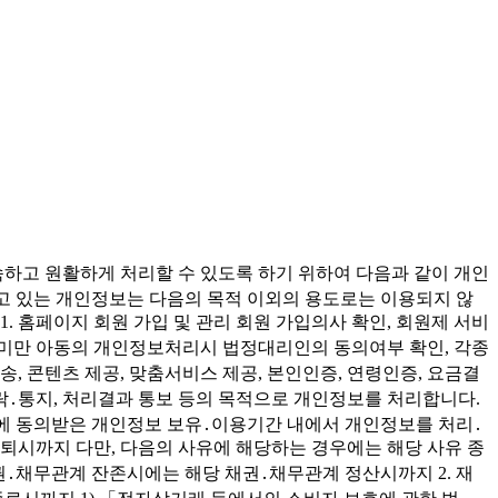
속하고 원활하게 처리할 수 있도록 하기 위하여 다음과 같이 개인
고 있는 개인정보는 다음의 목적 이외의 용도로는 이용되지 않
. 홈페이지 회원 가입 및 관리 회원 가입의사 확인, 회원제 서비
4세 미만 아동의 개인정보처리시 법정대리인의 동의여부 확인, 각종
송, 콘텐츠 제공, 맞춤서비스 제공, 본인인증, 연령인증, 요금결
연락․통지, 처리결과 통보 등의 목적으로 개인정보를 처리합니다.
시에 동의받은 개인정보 보유․이용기간 내에서 개인정보를 처리․
 탈퇴시까지 다만, 다음의 사유에 해당하는 경우에는 해당 사유 종
채권․채무관계 잔존시에는 해당 채권․채무관계 정산시까지 2. 재