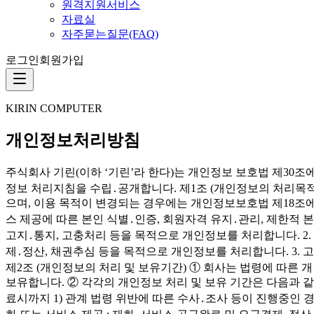
원격지원서비스
자료실
자주묻는질문(FAQ)
로그인
회원가입
KIRIN COMPUTER
개인정보처리방침
주식회사 기린(이하 ‘기린’라 한다)는 개인정보 보호법 제30
정보 처리지침을 수립․공개합니다. 제1조 (개인정보의 처리목
으며, 이용 목적이 변경되는 경우에는 개인정보보호법 제18조에 
스 제공에 따른 본인 식별․인증, 회원자격 유지․관리, 제한적 
고지․통지, 고충처리 등을 목적으로 개인정보를 처리합니다. 2. 
제․정산, 채권추심 등을 목적으로 개인정보를 처리합니다. 3. 
제2조 (개인정보의 처리 및 보유기간) ① 회사는 법령에 따
보유합니다. ② 각각의 개인정보 처리 및 보유 기간은 다음과 같
료시까지 1) 관계 법령 위반에 따른 수사․조사 등이 진행중인 